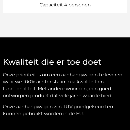
Capaciteit 4 personen
Kwaliteit die er toe doet
Onze prioriteit is om een aanhangwagen te leveren
waar we 100% achter staan qua kwaliteit en
functionaliteit. Met andere woorden, een goed
ontworpen product dat vele jaren waarde biedt.
Onze aanhangwagen zijn TÜV goedgekeurd en
kunnen gebruikt worden in de EU.