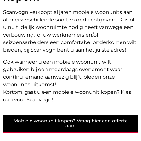
Scanvogn verkoopt al jaren mobiele woonunits aan
allerlei verschillende soorten opdrachtgevers. Dus of
u nu tijdelijk woonruimte nodig heeft vanwege een
verbouwing, of uw werknemers en/of
seizoensarbeiders een comfortabel onderkomen wilt
bieden, bij Scanvogn bent u aan het juiste adres!
Ook wanneer u een mobiele woonunit wilt
gebruiken bij een meerdaags evenement waar
continu iemand aanwezig blijft, bieden onze
woonunits uitkomst!
Kortom, gaat u een mobiele woonunit kopen? Kies
dan voor Scanvogn!
Mobiele woonunit kopen? Vraag hier een offerte
aan!