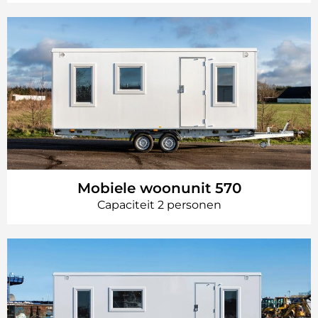
Mobiele woonunit 570
Capaciteit 2 personen