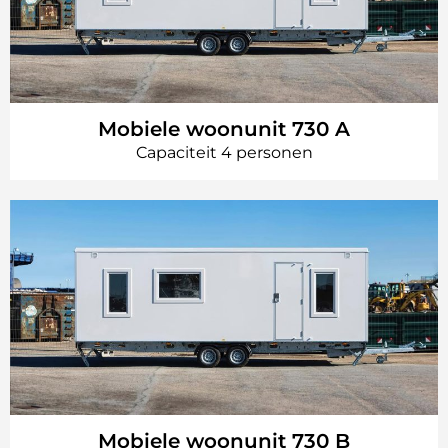
Mobiele woonunit 730 A
Capaciteit 4 personen
Mobiele woonunit 730 B