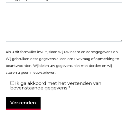
Als u dit formulier invult, slaan wij uw naam en adresgegevens op.
Wij gebruiken deze gegevens alleen om uw vraag of opmerking te
beantwoorden. Wij delen uw gegevens niet met derden en wij
sturen u geen nieuwsbrieven.
Ik ga akkoord met het verzenden van
bovenstaande gegevens *