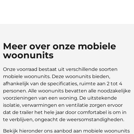
Meer over onze mobiele
woonunits
Onze voorraad bestaat uit verschillende soorten
mobiele woonunits. Deze woonunits bieden,
afhankelijk van de specificaties, ruimte aan 2 tot 4
personen. Alle woonunits bevatten alle noodzakelijke
voorzieningen van een woning. De uitstekende
isolatie, verwarmingen en ventilatie zorgen ervoor
dat de trailer het hele jaar door comfortabel is om in
te verblijven, ongeacht de weersomstandigheden.
Bekijk hieronder ons aanbod aan mobiele woonunits