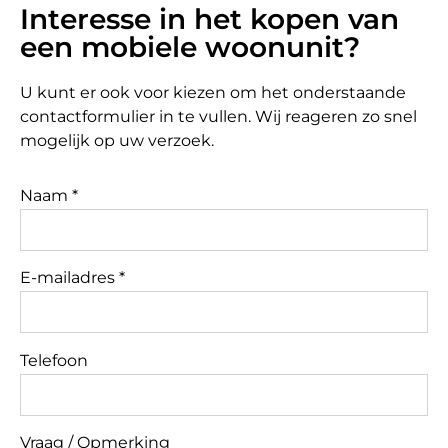
Interesse in het kopen van
een mobiele woonunit?
U kunt er ook voor kiezen om het onderstaande
contactformulier in te vullen. Wij reageren zo snel
mogelijk op uw verzoek.
Naam *
E-mailadres *
Telefoon
Vraag / Opmerking