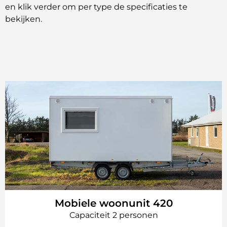
en klik verder om per type de specificaties te
bekijken.
Mobiele woonunit 420
Capaciteit 2 personen