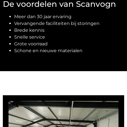
De voordelen van Scanvogn
Meer dan 30 jaar ervaring
Vervangende faciliteiten bij storingen
Brede kennis
Snelle service
Grote voorraad
Schone en nieuwe materialen