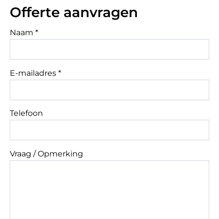
Offerte aanvragen
Naam *
E-mailadres *
Telefoon
Vraag / Opmerking