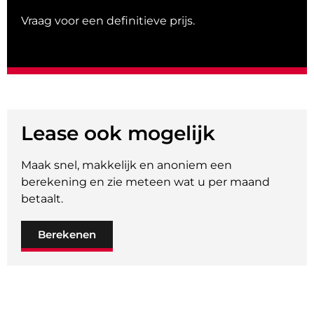
Vraag voor een definitieve prijs.
Lease ook mogelijk
Maak snel, makkelijk en anoniem een
berekening en zie meteen wat u per maand
betaalt.
Berekenen