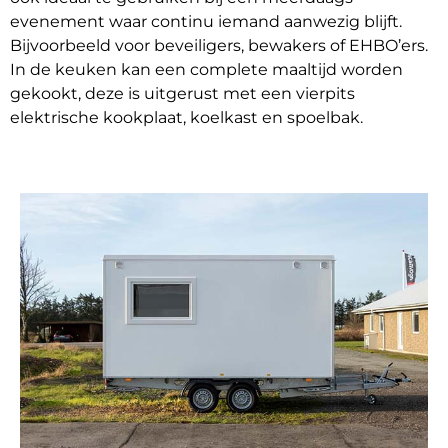
evenement waar continu iemand aanwezig blijft.
Bijvoorbeeld voor beveiligers, bewakers of EHBO’ers.
In de keuken kan een complete maaltijd worden
gekookt, deze is uitgerust met een vierpits
elektrische kookplaat, koelkast en spoelbak.