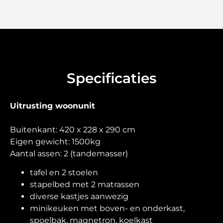
Specificaties
Uitrusting woonunit
Buitenkant: 420 x 228 x 290 cm
Eigen gewicht: 1500kg
Aantal assen: 2 (tandemasser)
tafel en 2 stoelen
stapelbed met 2 matrassen
diverse kastjes aanwezig
minikeuken met boven- en onderkast,
spoelbak, magnetron, koelkast