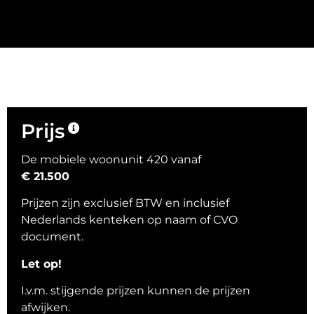
Prijs
De mobiele woonunit 420 vanaf
€ 21.500
Prijzen zijn exclusief BTW en inclusief
Nederlands kenteken op naam of CVO
document.
Let op!
I.v.m. stijgende prijzen kunnen de prijzen
afwijken.