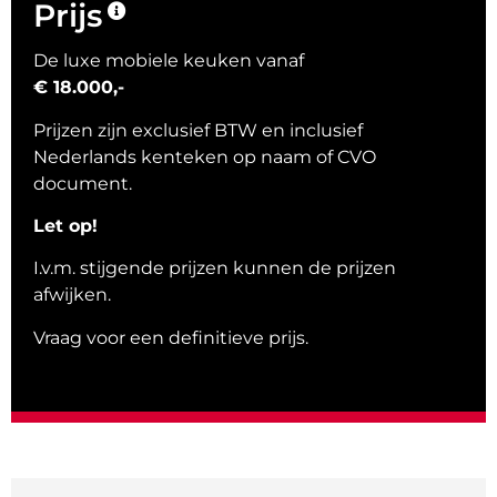
Prijs
De luxe mobiele keuken vanaf
€ 18.000,-
Prijzen zijn exclusief BTW en inclusief
Nederlands kenteken op naam of CVO
document.
Let op!
I.v.m. stijgende prijzen kunnen de prijzen
afwijken.
Vraag voor een definitieve prijs.