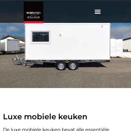
Luxe
mobiele keuken
Luxe mobiele keuken
De luxe mobiele keuken bevat alle essentiële