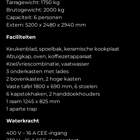
Tarragewicht: 1750 kg
Brutogewicht: 2000 kg
Capaciteit: 6 personen
Extern: 5200 x 2480 x 2940 mm
Faciliteiten
Keukenblad, spoelbak, keramische kookplaat
Afzuigkap, oven, koffiezetapparaat
Koel/vriescombinatie, vaatwasser
3 onderkasten met lades
2 bovenkasten, 2 hoge kasten
Vaste tafel 1800 x 690 mm, 6 stoelen
6 kapstokhaken, 2 handdoekhouders
1 raam 1245 x 825 mm
1 aparte trap
Waterkracht
400 V – 16 A CEE-ingang