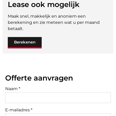
Lease ook mogelijk
Maak snel, makkelijk en anoniem een
berekening en zie meteen wat u per maand
betaalt.
Berekenen
Offerte aanvragen
Naam *
E-mailadres *