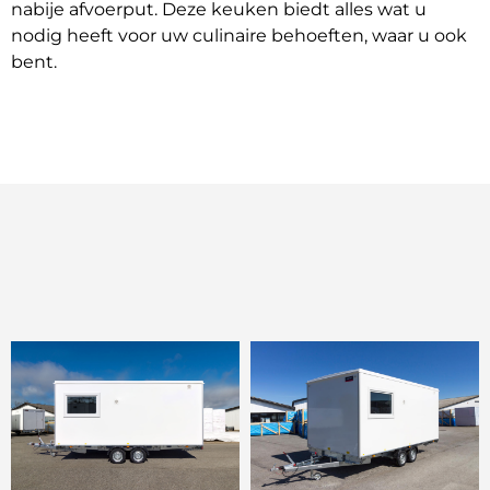
nabije afvoerput. Deze keuken biedt alles wat u
nodig heeft voor uw culinaire behoeften, waar u ook
bent.