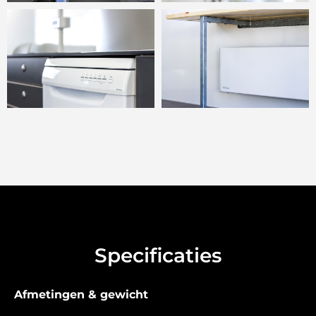
Specificaties
Afmetingen & gewicht