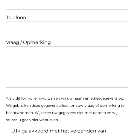
Telefoon
Vraag / Opmerking
Als u dit formulier invult, slaan wij uw naam en adresgegevens op.
Wij gebruiken deze gegevens alleen om uw vraag of opmerking te
beantwoorden. Wij delen uw gegevens niet met derden en wij
sturen u geen nieuwsbrieven.
Ik ga akkoord met het verzenden van