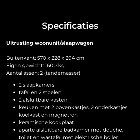
Specificaties
Uitrusting woonunit/slaapwagen
Buitenkant: 570 x 228 x 294 cm
Eigen gewicht: 1600 kg
Aantal assen: 2 (tandemasser)
2 slaapkamers
tafel en 2 stoelen
2 afsluitbare kasten
keuken met 2 bovenkastjes, 2 onderkastjes,
koelkast en magnetron
keramische kookplaat
aparte afsluitbare badkamer met douche,
toilet en wastafel met elektrische boiler