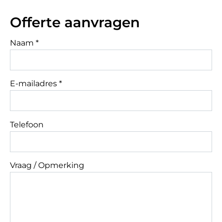
Offerte aanvragen
Naam *
E-mailadres *
Telefoon
Vraag / Opmerking