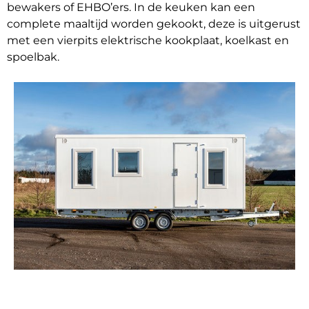
bewakers of EHBO’ers. In de keuken kan een
complete maaltijd worden gekookt, deze is uitgerust
met een vierpits elektrische kookplaat, koelkast en
spoelbak.