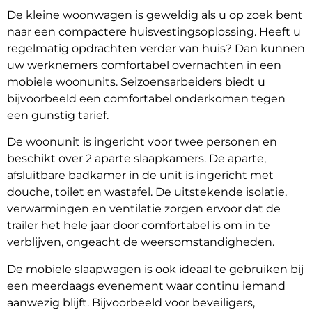
De kleine woonwagen is geweldig als u op zoek bent
naar een compactere huisvestingsoplossing. Heeft u
regelmatig opdrachten verder van huis? Dan kunnen
uw werknemers comfortabel overnachten in een
mobiele woonunits. Seizoensarbeiders biedt u
bijvoorbeeld een comfortabel onderkomen tegen
een gunstig tarief.
De woonunit is ingericht voor twee personen en
beschikt over 2 aparte slaapkamers. De aparte,
afsluitbare badkamer in de unit is ingericht met
douche, toilet en wastafel. De uitstekende isolatie,
verwarmingen en ventilatie zorgen ervoor dat de
trailer het hele jaar door comfortabel is om in te
verblijven, ongeacht de weersomstandigheden.
De mobiele slaapwagen is ook ideaal te gebruiken bij
een meerdaags evenement waar continu iemand
aanwezig blijft. Bijvoorbeeld voor beveiligers,