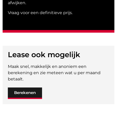
afwijken.
Vraag voor een definitieve prijs.
Lease ook mogelijk
Maak snel, makkelijk en anoniem een
berekening en zie meteen wat u per maand
betaalt.
Berekenen