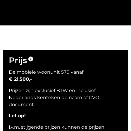
Prijs
De mobiele woonunit 570 vanaf
€ 21.500,-
Prijzen zijn exclusief BTW en inclusief
Nederlands kenteken op naam of CVO
document.
Let op!
I.v.m. stijgende prijzen kunnen de prijzen