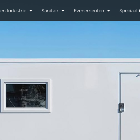
en Industrie
Sanitair
Evenementen
Speciaal