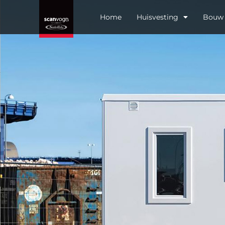
Home
Huisvesting
Bouw 