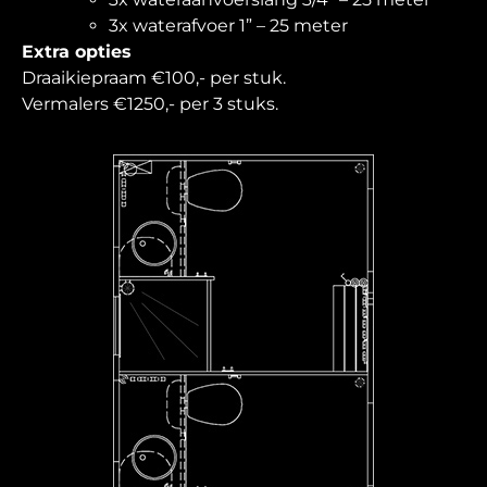
3x waterafvoer 1” – 25 meter
Extra opties
Draaikiepraam €100,- per stuk.
Vermalers €1250,- per 3 stuks.