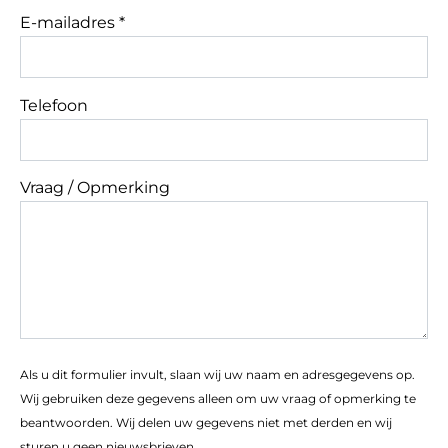
E-mailadres *
Telefoon
Vraag / Opmerking
Als u dit formulier invult, slaan wij uw naam en adresgegevens op.
Wij gebruiken deze gegevens alleen om uw vraag of opmerking te
beantwoorden. Wij delen uw gegevens niet met derden en wij
sturen u geen nieuwsbrieven.