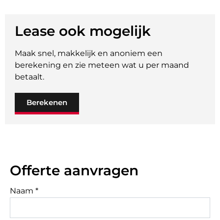
Lease ook mogelijk
Maak snel, makkelijk en anoniem een
berekening en zie meteen wat u per maand
betaalt.
Berekenen
Offerte aanvragen
Naam *