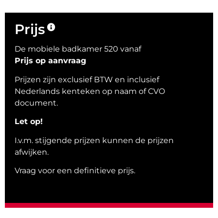
Prijs
De mobiele badkamer 520 vanaf
Prijs op aanvraag
Prijzen zijn exclusief BTW en inclusief
Nederlands kenteken op naam of CVO
document.
Let op!
I.v.m. stijgende prijzen kunnen de prijzen
afwijken.
Vraag voor een definitieve prijs.