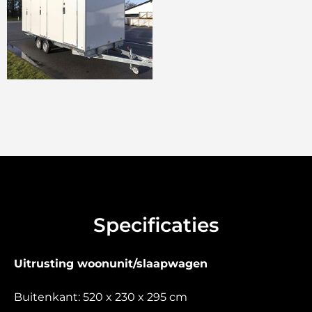
Specificaties
Uitrusting woonunit/slaapwagen
Buitenkant: 520 x 230 x 295 cm