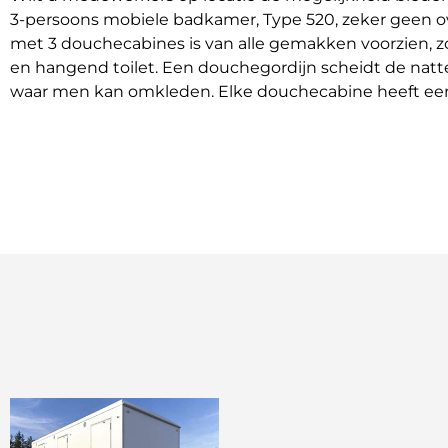
3-persoons mobiele badkamer, Type 520, zeker geen o
met 3 douchecabines is van alle gemakken voorzien, z
en hangend toilet. Een douchegordijn scheidt de natt
waar men kan omkleden. Elke douchecabine heeft een 