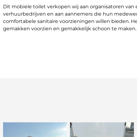
Dit mobiele toilet verkopen wij aan organisatoren va
verhuurbedrijven en aan aannemers die hun medewer
comfortabele sanitaire voorzieningen willen bieden. Het
gemakken voorzien en gemakkelijk schoon te maken.