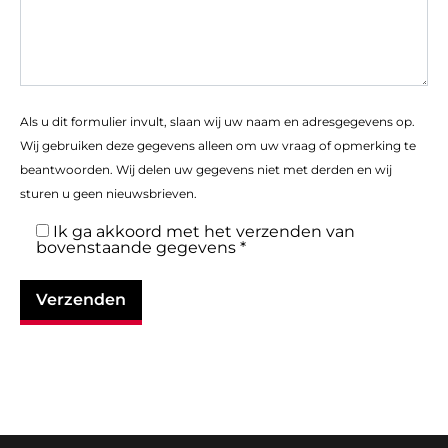
Als u dit formulier invult, slaan wij uw naam en adresgegevens op.
Wij gebruiken deze gegevens alleen om uw vraag of opmerking te
beantwoorden. Wij delen uw gegevens niet met derden en wij
sturen u geen nieuwsbrieven.
Ik ga akkoord met het verzenden van
bovenstaande gegevens *