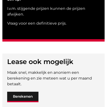
I.v.m. stijgende prijzen kunnen de prijzen
afwijken.
Vraag voor een definitieve prijs.
Lease ook mogelijk
Maak snel, makkelijk en anoniem een
berekening en zie meteen wat u per maand
betaalt.
Berekenen