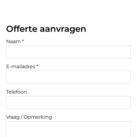
Offerte aanvragen
Naam *
E-mailadres *
Telefoon
Vraag / Opmerking