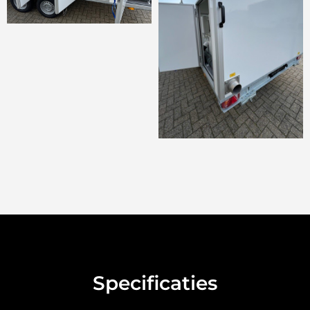
Specificaties