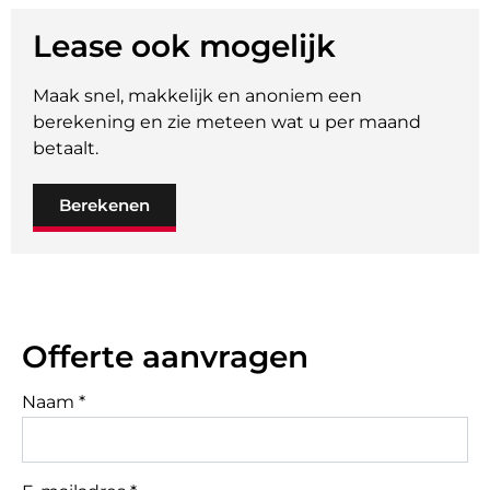
Lease ook mogelijk
Maak snel, makkelijk en anoniem een
berekening en zie meteen wat u per maand
betaalt.
Berekenen
Offerte aanvragen
Naam *