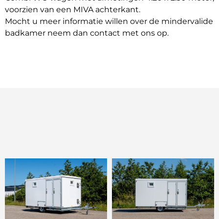
voorzien van een MIVA achterkant.
Mocht u meer informatie willen over de mindervalide
badkamer neem dan contact met ons op.