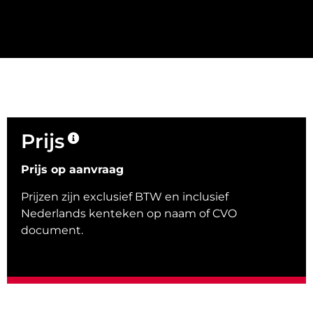
Prijs
Prijs op aanvraag
Prijzen zijn exclusief BTW en inclusief
Nederlands kenteken op naam of CVO
document.