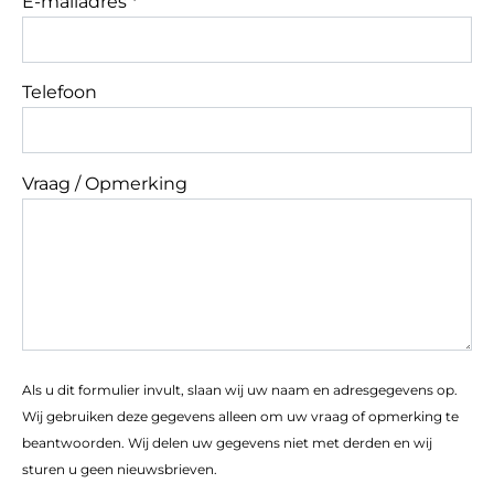
E-mailadres *
Telefoon
Vraag / Opmerking
Als u dit formulier invult, slaan wij uw naam en adresgegevens op.
Wij gebruiken deze gegevens alleen om uw vraag of opmerking te
beantwoorden. Wij delen uw gegevens niet met derden en wij
sturen u geen nieuwsbrieven.