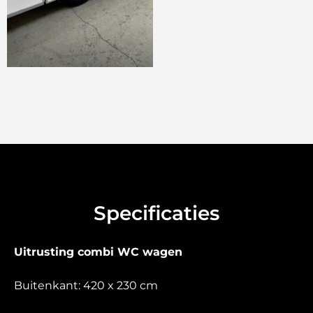
Specificaties
Uitrusting combi WC wagen
Buitenkant: 420 x 230 cm