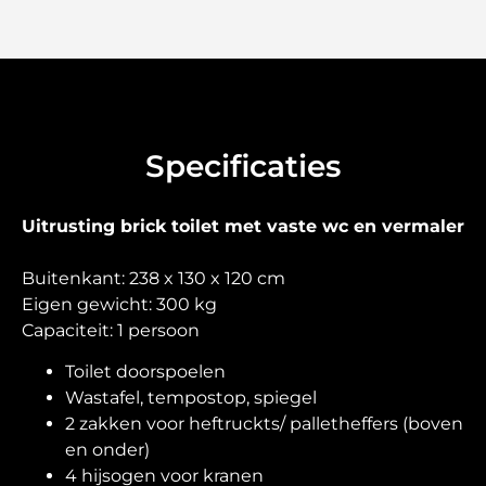
Specificaties
Uitrusting brick toilet met vaste wc en vermaler
Buitenkant: 238 x 130 x 120 cm
Eigen gewicht: 300 kg
Capaciteit: 1 persoon
Toilet doorspoelen
Wastafel, tempostop, spiegel
2 zakken voor heftruckts/ palletheffers (boven
en onder)
4 hijsogen voor kranen