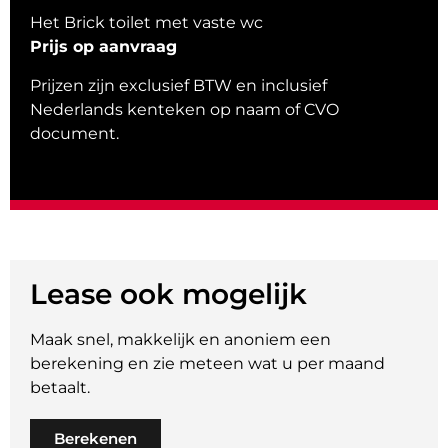
Het Brick toilet met vaste wc
Prijs op aanvraag
Prijzen zijn exclusief BTW en inclusief
Nederlands kenteken op naam of CVO
document.
Lease ook mogelijk
Maak snel, makkelijk en anoniem een
berekening en zie meteen wat u per maand
betaalt.
Berekenen