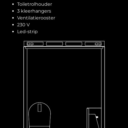
Toiletrolhouder
3 kleerhangers
Ventilatierooster
230 V
Led-strip