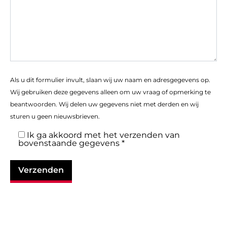
Als u dit formulier invult, slaan wij uw naam en adresgegevens op.
Wij gebruiken deze gegevens alleen om uw vraag of opmerking te
beantwoorden. Wij delen uw gegevens niet met derden en wij
sturen u geen nieuwsbrieven.
Ik ga akkoord met het verzenden van
bovenstaande gegevens *