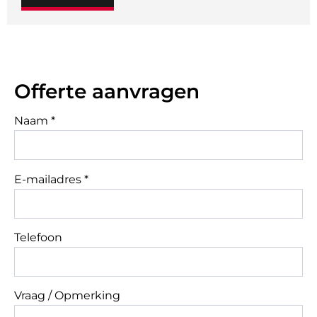
Offerte aanvragen
Naam *
E-mailadres *
Telefoon
Vraag / Opmerking