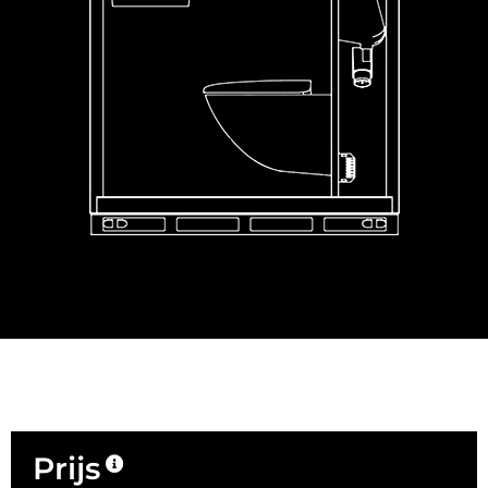
Prijs