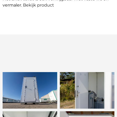
vermaler.
Bekijk product