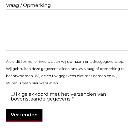
Vraag / Opmerking
Als u dit formulier invult, slaan wij uw naam en adresgegevens op.
Wij gebruiken deze gegevens alleen om uw vraag of opmerking te
beantwoorden. Wij delen uw gegevens niet met derden en wij
sturen u geen nieuwsbrieven.
Ik ga akkoord met het verzenden van
bovenstaande gegevens *