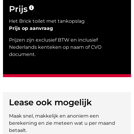
Prijs
Het Brick toilet met tankopslag
Prijs op aanvraag
Prijzen zijn exclusief BTW en inclusief
Nederlands kenteken op naam of CVO
document.
Lease ook mogelijk
Maak snel, makkelijk en anoniem een
berekening en zie meteen wat u per maand
betaalt.