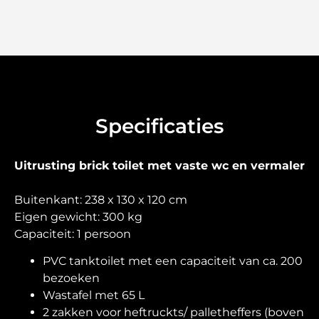
Specificaties
Uitrusting brick toilet met vaste wc en vermaler
Buitenkant: 238 x 130 x 120 cm
Eigen gewicht: 300 kg
Capaciteit: 1 persoon
PVC tanktoilet met een capaciteit van ca. 200
bezoeken
Wastafel met 65 L
2 zakken voor heftruckts/ palletheffers (boven