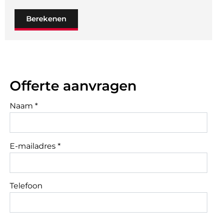
Berekenen
Offerte aanvragen
Naam *
E-mailadres *
Telefoon