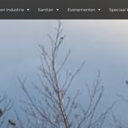
en Industrie
Sanitair
Evenementen
Speciaal